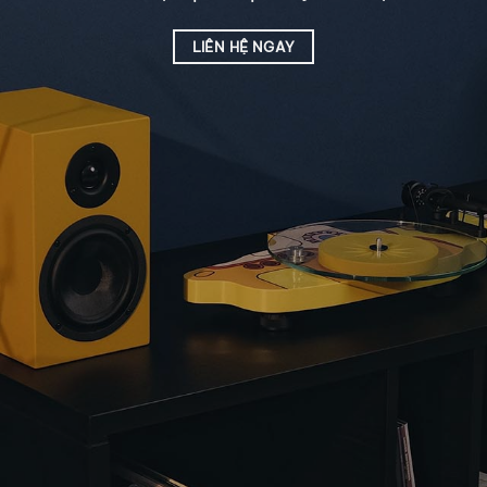
LIÊN HỆ NGAY