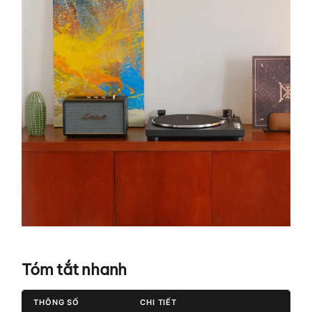
Tóm tắt nhanh
THÔNG SỐ
CHI TIẾT