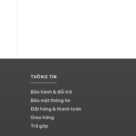
THÔNG TIN
Bảo hành & đổi trả
Bảo mật thông tin
Đặt hàng & thanh toán
Giao hàng
Trả góp