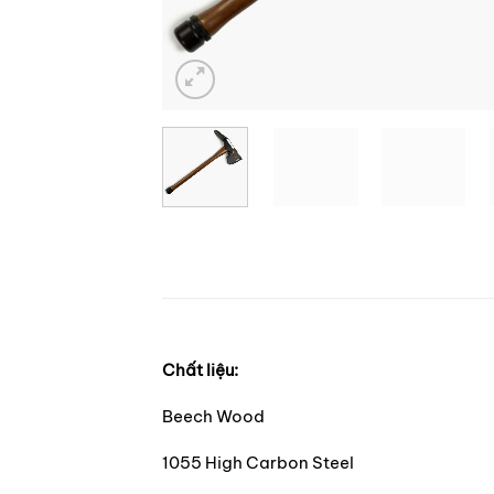
Chất liệu:
Beech Wood
1055 High Carbon Steel