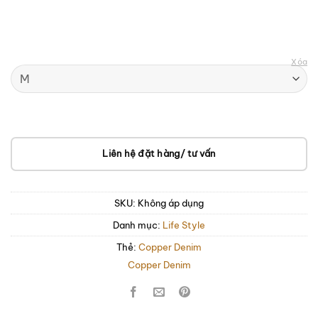
Xóa
Liên hệ đặt hàng/ tư vấn
SKU:
Không áp dụng
Danh mục:
Life Style
Thẻ:
Copper Denim
Copper Denim