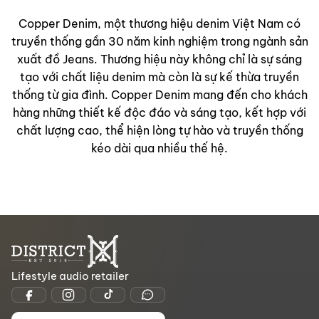
Copper Denim, một thương hiệu denim Việt Nam có
truyền thống gần 30 năm kinh nghiệm trong ngành sản
xuất đồ Jeans. Thương hiệu này không chỉ là sự sáng
tạo với chất liệu denim mà còn là sự kế thừa truyền
thống từ gia đình. Copper Denim mang đến cho khách
hàng những thiết kế độc đáo và sáng tạo, kết hợp với
chất lượng cao, thể hiện lòng tự hào và truyền thống
kéo dài qua nhiều thế hệ.
Lifestyle audio retailer