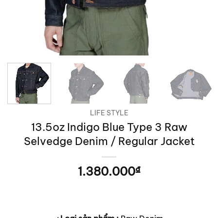
LIFE STYLE
13.5oz Indigo Blue Type 3 Raw
Selvedge Denim / Regular Jacket
1.380.000
₫