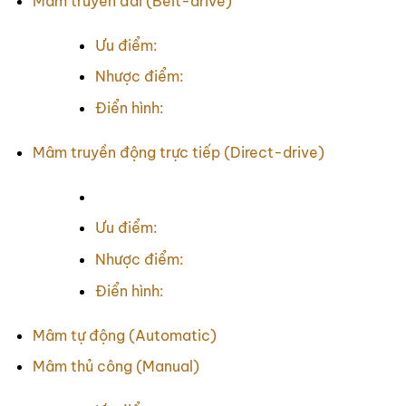
Mâm truyền đai (Belt-drive)
Ưu điểm:
Nhược điểm:
Điển hình:
Mâm truyền động trực tiếp (Direct-drive)
Ưu điểm:
Nhược điểm:
Điển hình:
Mâm tự động (Automatic)
Mâm thủ công (Manual)