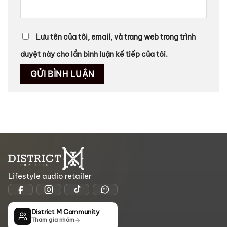
Lưu tên của tôi, email, và trang web trong trình
duyệt này cho lần bình luận kế tiếp của tôi.
Lifestyle audio retailer
District M Community
Tham gia nhóm