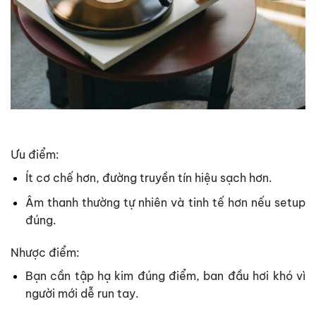
Ưu điểm:
Ít cơ chế hơn, đường truyền tín hiệu sạch hơn.
Âm thanh thường tự nhiên và tinh tế hơn nếu setup
đúng.
Nhược điểm:
Bạn cần tập hạ kim đúng điểm, ban đầu hơi khó vì
người mới dễ run tay.