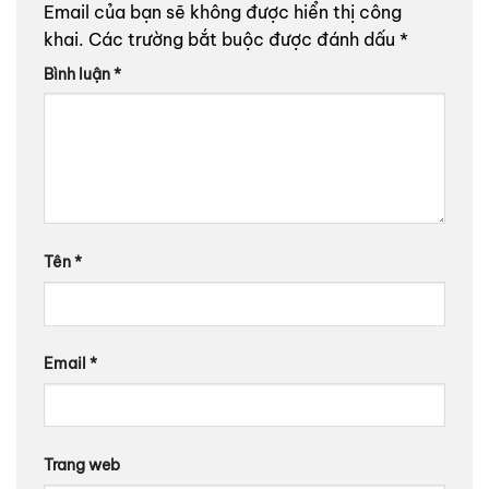
Email của bạn sẽ không được hiển thị công
khai.
Các trường bắt buộc được đánh dấu
*
Bình luận
*
Tên
*
Email
*
Trang web