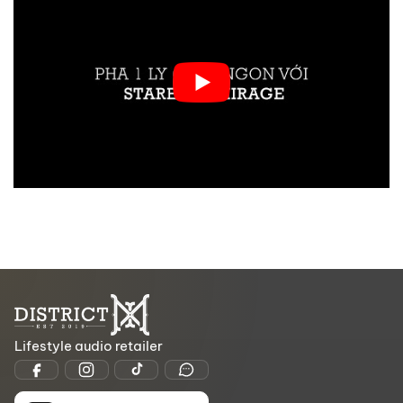
Lifestyle audio retailer