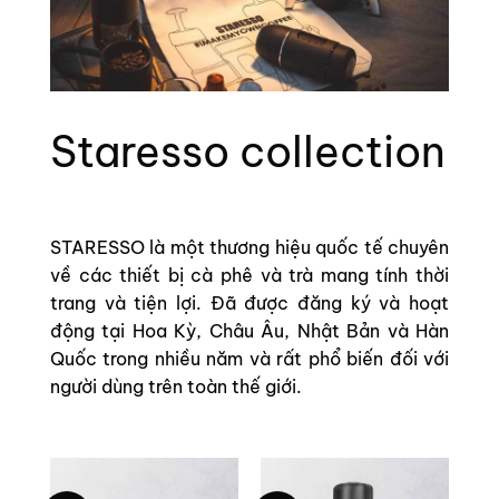
Staresso collection
STARESSO là một thương hiệu quốc tế chuyên
về các thiết bị cà phê và trà mang tính thời
trang và tiện lợi. Đã được đăng ký và hoạt
động tại Hoa Kỳ, Châu Âu, Nhật Bản và Hàn
Quốc trong nhiều năm và rất phổ biến đối với
người dùng trên toàn thế giới.