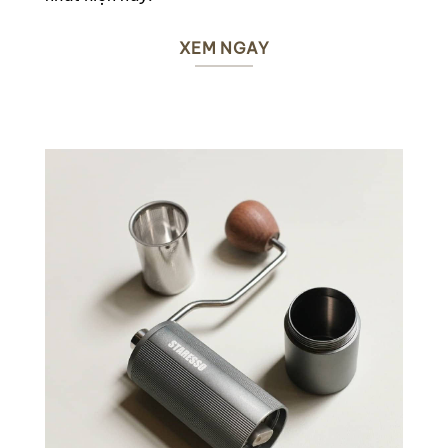
XEM NGAY