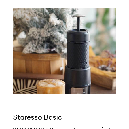
Staresso Basic