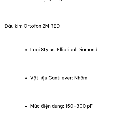
Đầu kim Ortofon 2M RED
Loại Stylus: Elliptical Diamond
Vật liệu Cantilever: Nhôm
Mức điện dung: 150-300 pF