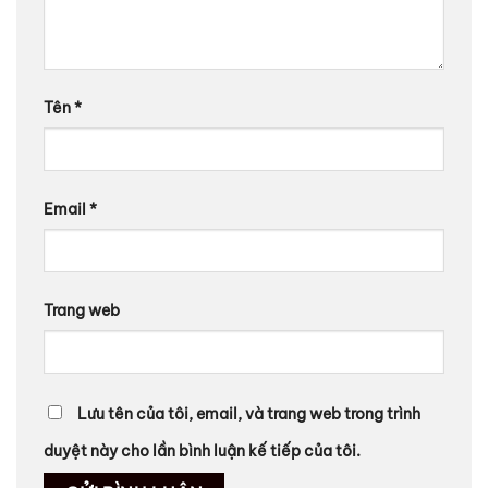
Tên
*
Email
*
Trang web
Lưu tên của tôi, email, và trang web trong trình
duyệt này cho lần bình luận kế tiếp của tôi.