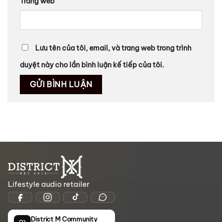
Trang web
Lưu tên của tôi, email, và trang web trong trình
duyệt này cho lần bình luận kế tiếp của tôi.
Lifestyle audio retailer
District M Community