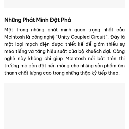
Những Phát Minh Đột Phá
Một trong những phát minh quan trọng nhất của
McIntosh là công nghệ “Unity Coupled Circuit”. Đây là
một loại mạch điện được thiết kế để giảm thiểu sự
méo tiếng và tăng hiệu suất của bộ khuếch đại. Công
nghệ này không chỉ giúp McIntosh nổi bật trên thị
trường mà còn đặt nền móng cho những sản phẩm âm
thanh chất lượng cao trong những thập kỷ tiếp theo.