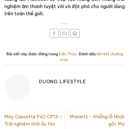
nghiệm âm thanh tuyệt vời và đột phá cho người dùng
trên toàn thế giới.
Bài viết này được đăng trong
Kiến Thức
. Đánh dấu
liên kết thường
trực
.
DUONG.LIFESTYLE
Máy Cassette FiiO CP13 –
Marantz – Khổng lồ Nhật
Trải nghiệm thời ấu thơ
gốc Mỹ