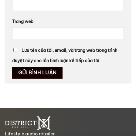
Trang web
Lưu tên của tôi, email, và trang web trong trình
duyệt này cho lần bình luận kế tiếp của tôi.
Lifestyle audio retailer