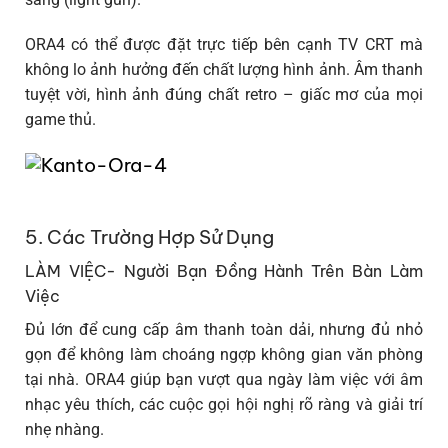
ORA4 có thể được đặt trực tiếp bên cạnh TV CRT mà
không lo ảnh hưởng đến chất lượng hình ảnh. Âm thanh
tuyệt vời, hình ảnh đúng chất retro – giấc mơ của mọi
game thủ.
5. Các Trường Hợp Sử Dụng
LÀM VIỆC- Người Bạn Đồng Hành Trên Bàn Làm
Việc
Đủ lớn để cung cấp âm thanh toàn dải, nhưng đủ nhỏ
gọn để không làm choáng ngợp không gian văn phòng
tại nhà. ORA4 giúp bạn vượt qua ngày làm việc với âm
nhạc yêu thích, các cuộc gọi hội nghị rõ ràng và giải trí
nhẹ nhàng.