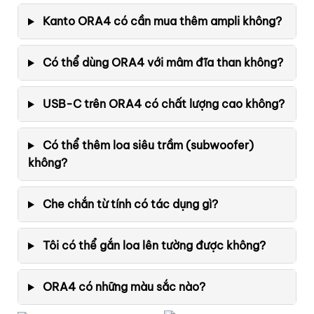
Kanto ORA4 có cần mua thêm ampli không?
Có thể dùng ORA4 với mâm đĩa than không?
USB-C trên ORA4 có chất lượng cao không?
Có thể thêm loa siêu trầm (subwoofer)
không?
Che chắn từ tính có tác dụng gì?
Tôi có thể gắn loa lên tường được không?
ORA4 có những màu sắc nào?