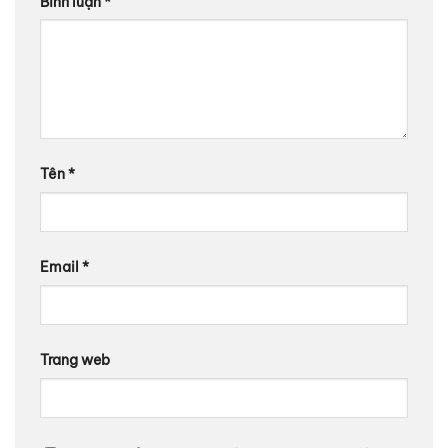
Bình luận
*
Tên
*
Email
*
Trang web