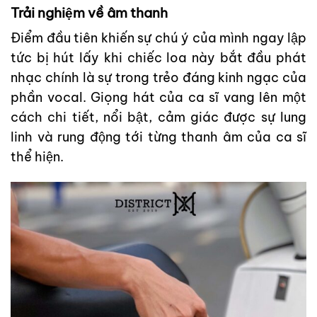
Trải nghiệm về âm thanh
Điểm đầu tiên khiến sự chú ý của mình ngay lập
tức bị hút lấy khi chiếc loa này bắt đầu phát
nhạc chính là sự trong trẻo đáng kinh ngạc của
phần vocal. Giọng hát của ca sĩ vang lên một
cách chi tiết, nổi bật, cảm giác được sự lung
linh và rung động tới từng thanh âm của ca sĩ
thể hiện.