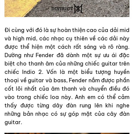
Đi cùng với đó là sự hoàn thiện cao của dải mid
và high mid, các nhạc cụ thiên về các dải này
được thể hiện một cách rất sáng và rõ ràng.
Dường như Fender đã dành một sự ưu ái đặc
biệt cho thanh âm của những chiếc guitar trên
chiếc Indio 2. Vốn là một biểu tượng huyền
thoại về guitar và bass, Fender nắm được phần
cốt lõi nhất của âm thanh và chuyển điều đó
vào trong chiếc loa này. Anh em có thể cảm
thấy được từng dây đàn rung lên khi nghe
những bản nhạc có sự góp mặt của cây đàn
guitar.