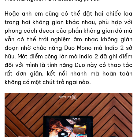
Hoặc anh em cũng có thể đặt hai chiếc loa
trong hai không gian khác nhau, phù hợp với
phong cách decor của phần không gian đó mà
vẫn có thể trải nghiệm âm nhạc không gián
đoạn nhờ chức năng Duo Mono mà Indio 2 sở
hữu. Một điểm cộng lớn mà Indio 2 đã ghi điểm
đối với mình là tính năng Duo này có thao tác
rất đơn giản, kết nối nhanh mà hoàn toàn
không có một chút trở ngại nào.