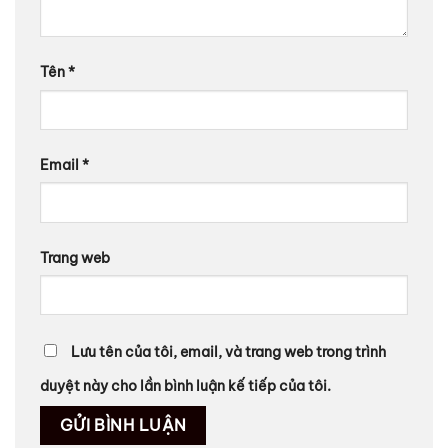
Tên
*
Email
*
Trang web
Lưu tên của tôi, email, và trang web trong trình
duyệt này cho lần bình luận kế tiếp của tôi.