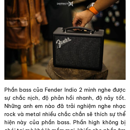
Phần bass của Fender Indio 2 mình nghe được
sự chắc nịch, độ phản hồi nhanh, độ nảy tốt.
Những anh em nào đã trải nghiệm nghe nhạc
rock và metal nhiều chắc chắn sẽ thích sự thể
hiện này của phần bass. Phần high không bị