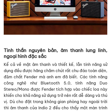
Tinh thần nguyên bản, âm thanh lung linh,
ngoại hình đặc sắc
Kể cả về mặt âm thanh và thiết kế, lẫn tính năng sử
dụng đều được hãng chăm chút rất chu đáo toàn diện,
đậm chất Fender mà anh em đã biết. Các tính năng
công nghệ như Bluetooth 5.0, tính năng Duo
Stereo/Mono được Fender tích hợp vào chiếc loa này
khiến cho khả năng sử dụng trở nên rất dễ dàng và thú
vị. Dù cho đặt trong không gian phòng hay ngoài trời
thì âm thanh của Indio 2 đều cho thấy một màn trình