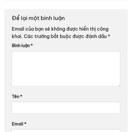
Để lại một bình luận
Email của bạn sẽ không được hiển thị công
khai.
Các trường bắt buộc được đánh dấu
*
Bình luận
*
Tên
*
Email
*