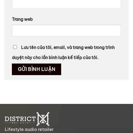
Trang web
Lưu tên của tôi, email, và trang web trong trình
duyệt này cho lần bình luận kế tiếp của tôi.
Lifestyle audio retailer