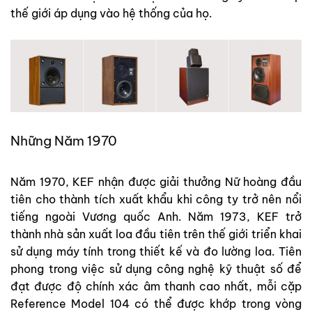
thế giới áp dụng vào hệ thống của họ.
Những Năm 1970
Năm 1970, KEF nhận được giải thưởng Nữ hoàng đầu
tiên cho thành tích xuất khẩu khi công ty trở nên nổi
tiếng ngoài Vương quốc Anh. Năm 1973, KEF trở
thành nhà sản xuất loa đầu tiên trên thế giới triển khai
sử dụng máy tính trong thiết kế và đo lường loa. Tiên
phong trong việc sử dụng công nghệ kỹ thuật số để
đạt được độ chính xác âm thanh cao nhất, mỗi cặp
Reference Model 104 có thể được khớp trong vòng