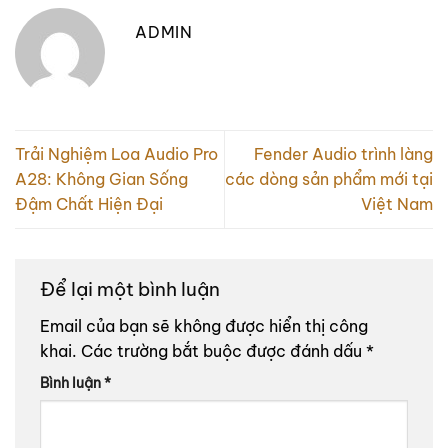
ADMIN
Trải Nghiệm Loa Audio Pro
Fender Audio trình làng
A28: Không Gian Sống
các dòng sản phẩm mới tại
Đậm Chất Hiện Đại
Việt Nam
Để lại một bình luận
Email của bạn sẽ không được hiển thị công
khai.
Các trường bắt buộc được đánh dấu
*
Bình luận
*