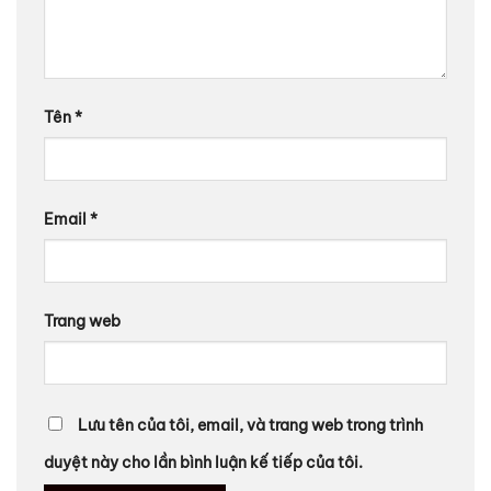
Tên
*
Email
*
Trang web
Lưu tên của tôi, email, và trang web trong trình
duyệt này cho lần bình luận kế tiếp của tôi.