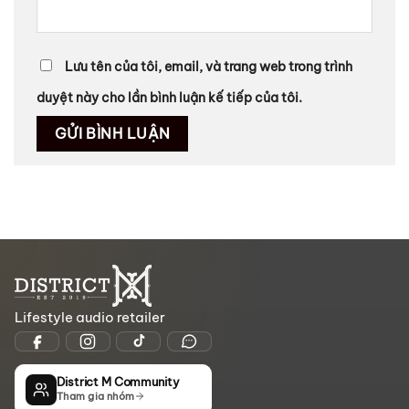
Lưu tên của tôi, email, và trang web trong trình
duyệt này cho lần bình luận kế tiếp của tôi.
Lifestyle audio retailer
District M Community
Tham gia nhóm