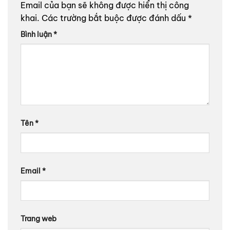
Email của bạn sẽ không được hiển thị công
khai.
Các trường bắt buộc được đánh dấu
*
Bình luận
*
Tên
*
Email
*
Trang web