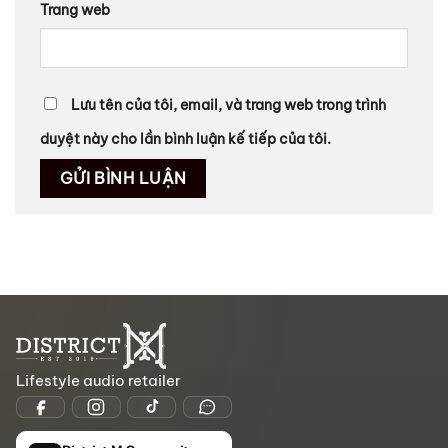
Trang web
Lưu tên của tôi, email, và trang web trong trình
duyệt này cho lần bình luận kế tiếp của tôi.
Lifestyle audio retailer