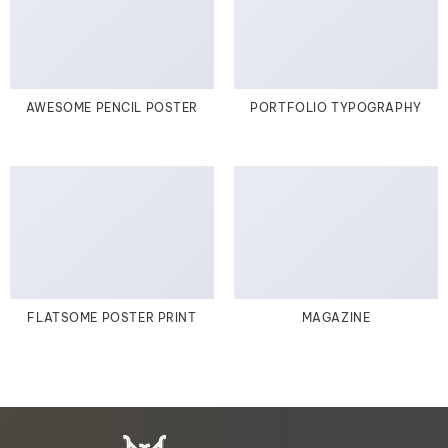
AWESOME PENCIL POSTER
PORTFOLIO TYPOGRAPHY
FLATSOME POSTER PRINT
MAGAZINE