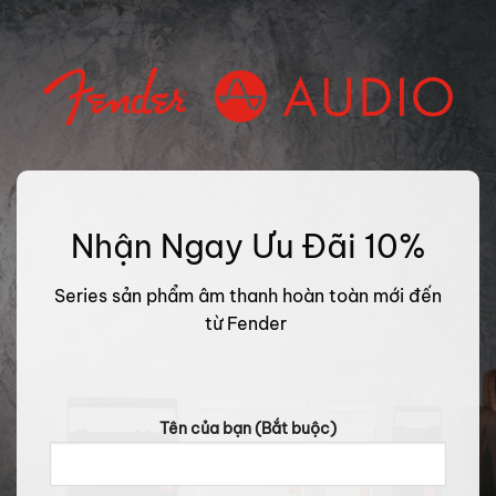
Nhận Ngay Ưu Đãi 10%
Series sản phẩm âm thanh hoàn toàn mới đến
từ Fender
Tên của bạn (Bắt buộc)