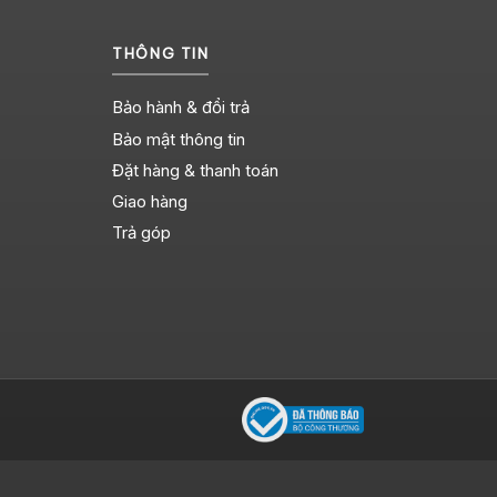
THÔNG TIN
Bảo hành & đổi trả
Bảo mật thông tin
Đặt hàng & thanh toán
Giao hàng
Trả góp