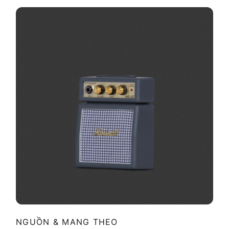
NGUỒN & MANG THEO