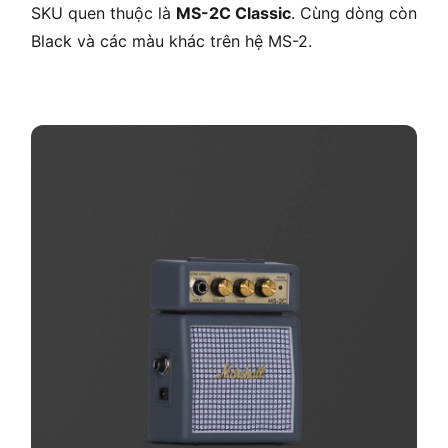
SKU quen thuộc là
MS-2C Classic
. Cùng dòng còn
Black và các màu khác trên hệ MS-2.