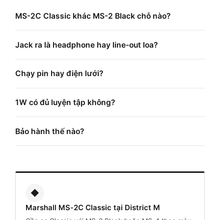
MS-2C Classic khác MS-2 Black chỗ nào?
Jack ra là headphone hay line-out loa?
Chạy pin hay điện lưới?
1W có đủ luyện tập không?
Bảo hành thế nào?
◆
Marshall MS-2C Classic tại District M